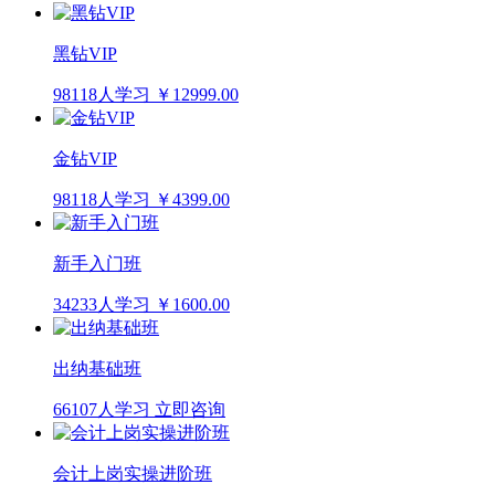
黑钻VIP
98118人学习
￥12999.00
金钻VIP
98118人学习
￥4399.00
新手入门班
34233人学习
￥1600.00
出纳基础班
66107人学习
立即咨询
会计上岗实操进阶班