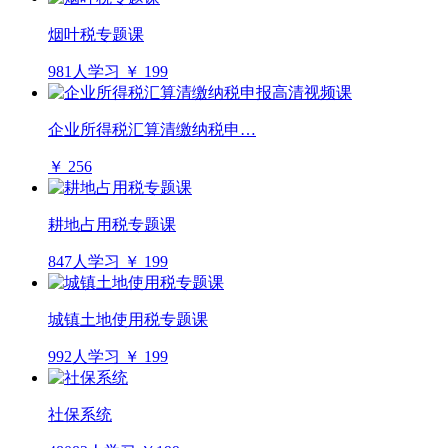
烟叶税专题课
981人学习
￥ 199
企业所得税汇算清缴纳税申…
￥ 256
耕地占用税专题课
847人学习
￥ 199
城镇土地使用税专题课
992人学习
￥ 199
社保系统