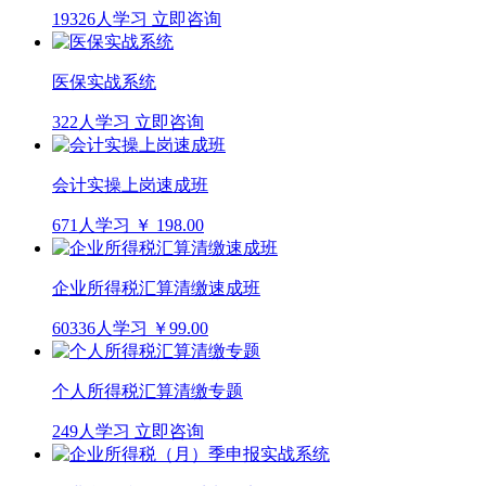
19326人学习
立即咨询
医保实战系统
322人学习
立即咨询
会计实操上岗速成班
671人学习
￥ 198.00
企业所得税汇算清缴速成班
60336人学习
￥99.00
个人所得税汇算清缴专题
249人学习
立即咨询