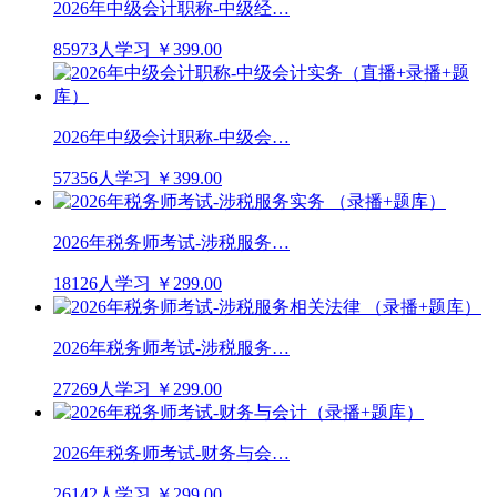
2026年中级会计职称-中级经…
85973人学习
￥399.00
2026年中级会计职称-中级会…
57356人学习
￥399.00
2026年税务师考试-涉税服务…
18126人学习
￥299.00
2026年税务师考试-涉税服务…
27269人学习
￥299.00
2026年税务师考试-财务与会…
26142人学习
￥299.00