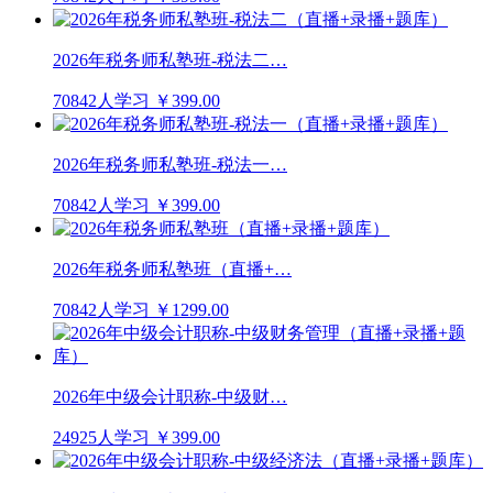
2026年税务师私塾班-税法二…
70842人学习
￥399.00
2026年税务师私塾班-税法一…
70842人学习
￥399.00
2026年税务师私塾班（直播+…
70842人学习
￥1299.00
2026年中级会计职称-中级财…
24925人学习
￥399.00