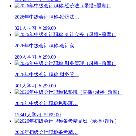
2026年中级会计职称-经济法…
321人学习
￥299.00
2026年中级会计职称-会计实…
289人学习
￥299.00
2026年中级会计职称-财务管…
301人学习
￥299.00
2026年中级会计职称私塾班…
15341人学习
￥999.00
2026年初级会计职称备考精…