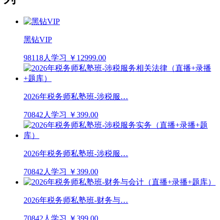
黑钻VIP
98118人学习
￥12999.00
2026年税务师私塾班-涉税服…
70842人学习
￥399.00
2026年税务师私塾班-涉税服…
70842人学习
￥399.00
2026年税务师私塾班-财务与…
70842人学习
￥399.00