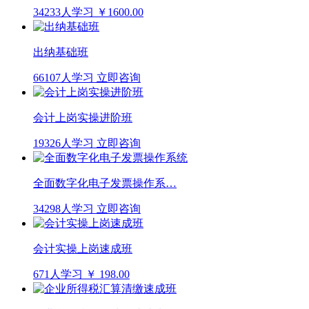
34233人学习
￥1600.00
出纳基础班
66107人学习
立即咨询
会计上岗实操进阶班
19326人学习
立即咨询
全面数字化电子发票操作系…
34298人学习
立即咨询
会计实操上岗速成班
671人学习
￥ 198.00