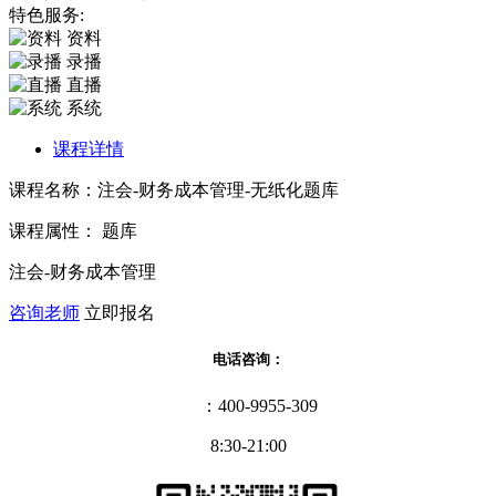
特色服务:
资料
录播
直播
系统
课程详情
课程名称：注会-财务成本管理-无纸化题库
课程属性： 题库
注会-财务成本管理
咨询老师
立即报名
电话咨询：
：400-9955-309
8:30-21:00