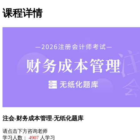
课程详情
注会-财务成本管理-无纸化题库
请点击下方咨询老师
学习人数：
4907
人学习