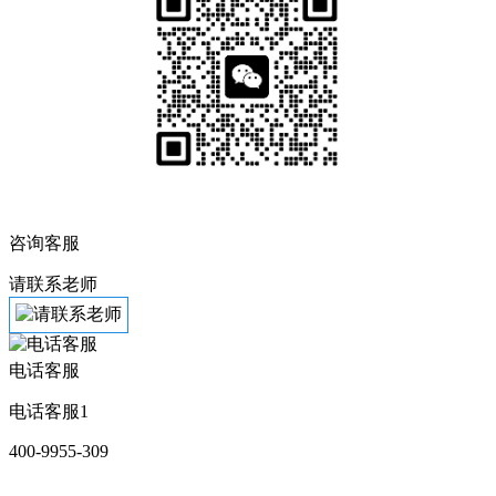
咨询客服
请联系老师
电话客服
电话客服1
400-9955-309