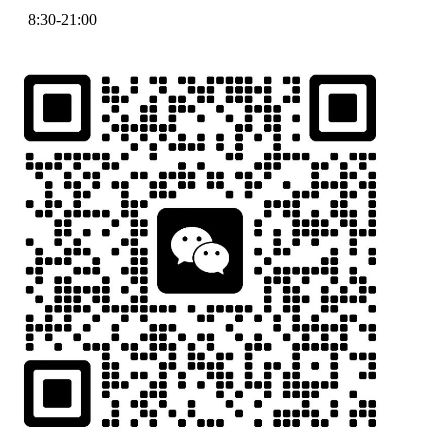
8:30-21:00