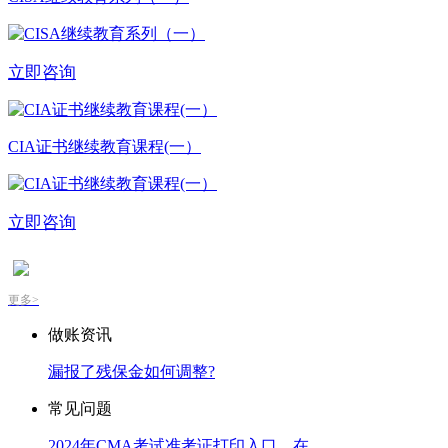
立即咨询
CIA证书继续教育课程(一）
立即咨询
更多>
做账资讯
​漏报了残保金如何调整?
常见问题
2024年CMA考试准考证打印入口，在…