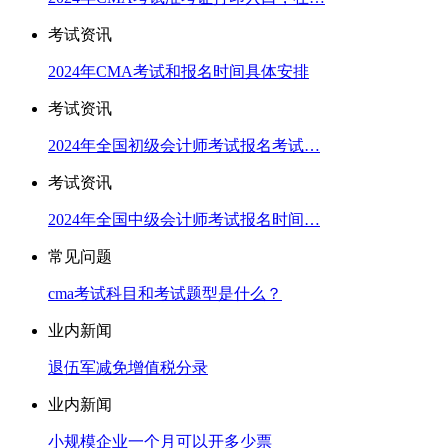
考试资讯
2024年CMA考试和报名时间具体安排
考试资讯
2024年全国初级会计师考试报名考试…
考试资讯
2024年全国中级会计师考试报名时间…
常见问题
cma考试科目和考试题型是什么？
业内新闻
​退伍军减免增值税分录
业内新闻
小规模企业一个月可以开多少票