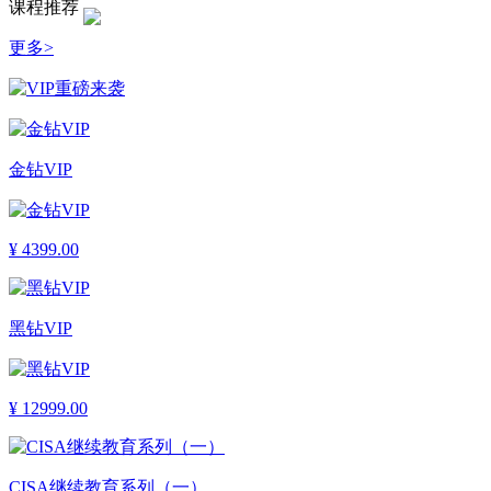
课程推荐
更多>
金钻VIP
¥
4399.00
黑钻VIP
¥
12999.00
CISA继续教育系列（一）