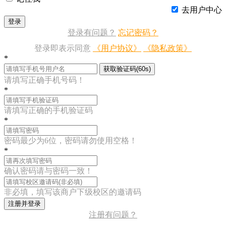
去用户中心
登录
登录有问题？
忘记密码？
登录即表示同意
《用户协议》
《隐私政策》
*
获取验证码(60s)
请填写正确手机号码！
*
请填写正确的手机验证码
*
密码最少为6位，密码请勿使用空格！
*
确认密码请与密码一致！
非必填，填写该商户下级校区的邀请码
注册并登录
注册有问题？