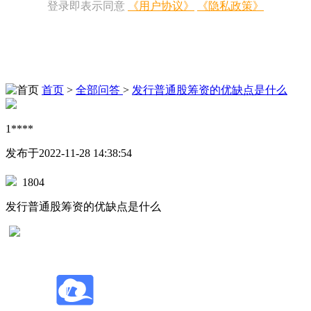
登录即表示同意
《用户协议》
《隐私政策》
首页
>
全部问答
>
发行普通股筹资的优缺点是什么
1****
发布于2022-11-28 14:38:54
1804
发行普通股筹资的优缺点是什么