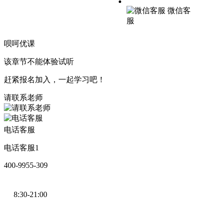
微信客
服
呗呵优课
苏ICP备2022048738号-1
该章节不能体验试听
赶紧报名加入，一起学习吧！
请联系老师
电话客服
电话客服1
400-9955-309
8:30-21:00