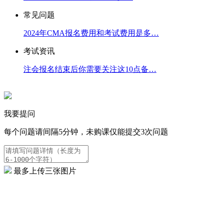
常见问题
2024年CMA报名费用和考试费用是多…
考试资讯
注会报名结束后你需要关注这10点备…
我要提问
每个问题请间隔5分钟，未购课仅能提交3次问题
最多上传三张图片