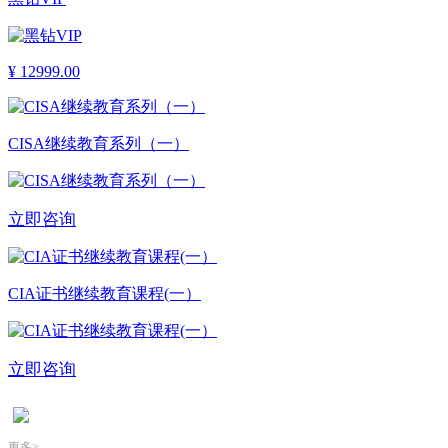
¥
12999.00
CISA继续教育系列（一）
立即咨询
CIA证书继续教育课程(一）
立即咨询
更多>