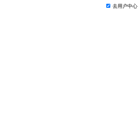
去用户中心