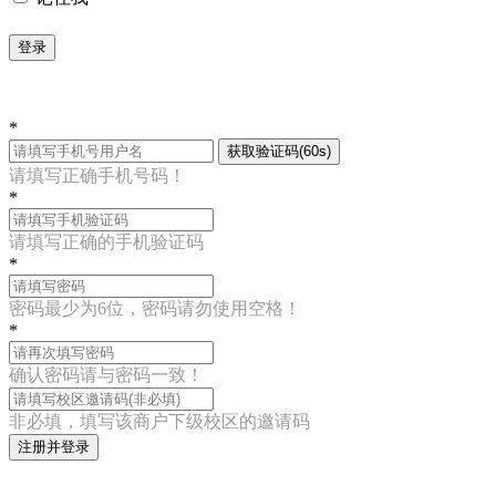
登录
*
获取验证码(60s)
请填写正确手机号码！
*
请填写正确的手机验证码
*
密码最少为6位，密码请勿使用空格！
*
确认密码请与密码一致！
非必填，填写该商户下级校区的邀请码
注册并登录