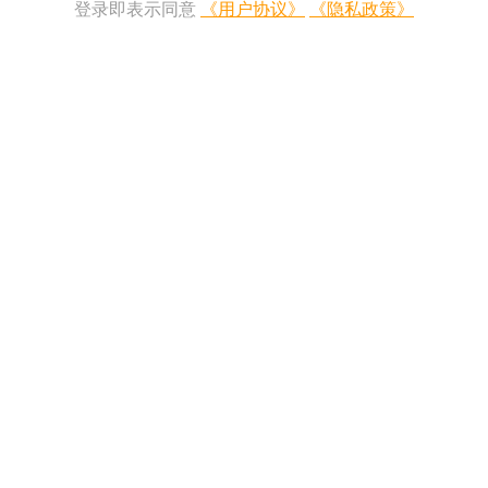
登录即表示同意
《用户协议》
《隐私政策》