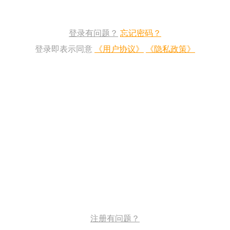
登录有问题？
忘记密码？
登录即表示同意
《用户协议》
《隐私政策》
注册有问题？