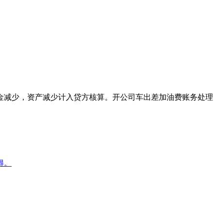
金减少，资产减少计入贷方核算。开公司车出差加油费账务处理