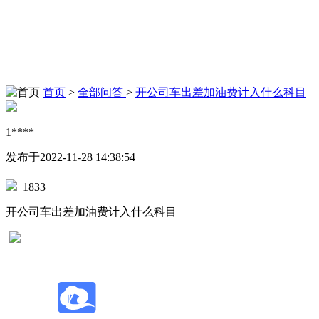
首页
>
全部问答
>
开公司车出差加油费计入什么科目
1****
发布于2022-11-28 14:38:54
1833
开公司车出差加油费计入什么科目